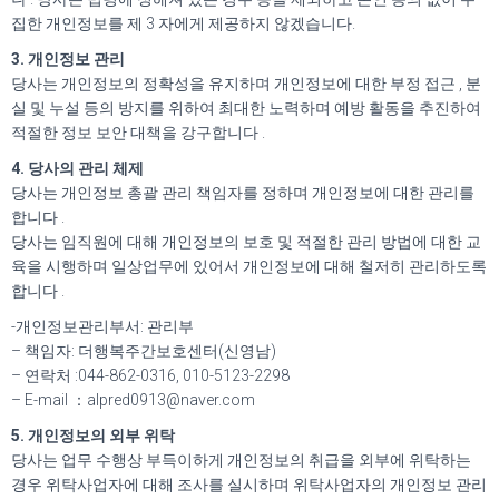
집한 개인정보를 제 3 자에게 제공하지 않겠습니다.
3. 개인정보 관리
당사는 개인정보의 정확성을 유지하며 개인정보에 대한 부정 접근 , 분
실 및 누설 등의 방지를 위하여 최대한 노력하며 예방 활동을 추진하여
적절한 정보 보안 대책을 강구합니다 .
4. 당사의 관리 체제
당사는 개인정보 총괄 관리 책임자를 정하며 개인정보에 대한 관리를
합니다 .
당사는 임직원에 대해 개인정보의 보호 및 적절한 관리 방법에 대한 교
육을 시행하며 일상업무에 있어서 개인정보에 대해 철저히 관리하도록
합니다 .
-개인정보관리부서: 관리부
– 책임자: 더행복주간보호센터(신영남)
– 연락처 :044-862-0316, 010-5123-2298
– E-mail ：alpred0913@naver.com
5. 개인정보의 외부 위탁
당사는 업무 수행상 부득이하게 개인정보의 취급을 외부에 위탁하는
경우 위탁사업자에 대해 조사를 실시하며 위탁사업자의 개인정보 관리