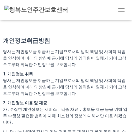
개인정보처리방침
내
비
게
이
션
개인정보취급방침
토
글
당사는 개인정보클 취급하는 기업으로서의 법적 책임 및 사회적 책임
을 인식하여 마래의 방침에 근거해 당사의 임직원이 일체가 되어 고객
으로부터 취득한 개인정보를 보호합니다 .
1. 개인정보 취득
당사는 개인정보를 취급하는 기업으로서의 법적 책임 및 사회적 책임
을 인식하여 미래의 방침에 근거해 당사의 임직원이 일체가 되어 고객
으로부터 취득한 개인정보를 보호합니다 .
2. 개인정보 이용 및 제공
가 . 수집한 개인정보는 서비스，각종 자료，홍보물 제공 등을 위해 업
무 수행상 필요한 범위에 대해 최소한의 정보에 대해서만 이용 하겠습
니다 .
나 . 당사는 법령에 정해져 있는 경우 등을 제외하고 본인 동의 없이 수